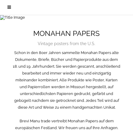
MONAHAN PAPERS
Vintage posters from the U.S.
Schon in den 80er Jahren sammelte Monahan Papers alte
Dokumente, Briefe, Bücher und Papierprodukte aus dem
18. und 19. Jahrhundert. Sie werden gescannt, anschließend
bearbeitet und immer wieder neu und einzigartig
miteinander kombiniert. Alle Produkte wie Poster, Karten
und Papierrollen werden in Missouri hergestellt, auf
unterschiedlichsten Papieren gedruckt, gefärbt und
gebügelt nachdem sie getrocknet sind. Jedes Teil wird auf
diese Art und Weise zu einem handgemachten Unikat.
Brevi Manu trade vertreibt Monahan Papers auf dem
europäischen Festland. Wir freuen uns auf Ihre Anfragen.