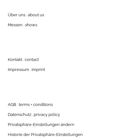
Über uns . about us
Messen . shows
Kontakt . contact
Impressum . imprint
AGB . terms + conditions
Datenschutz . privacy policy
Privatsphäre-Einstellungen ändern
Historie der Privatsphäre-Einstellungen